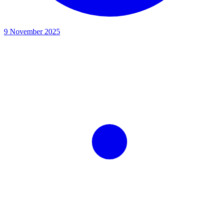
9 November 2025