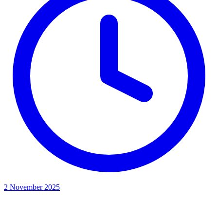
2 November 2025