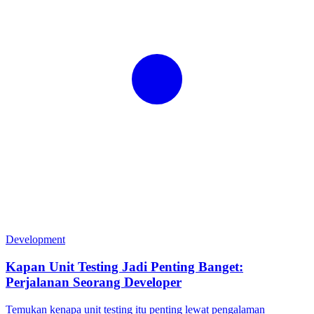
Development
Kapan Unit Testing Jadi Penting Banget:
Perjalanan Seorang Developer
Temukan kenapa unit testing itu penting lewat pengalaman