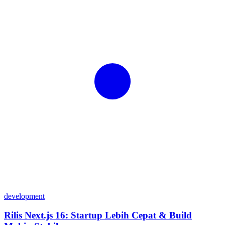
development
Rilis Next.js 16: Startup Lebih Cepat & Build