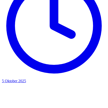
5 Oktober 2025