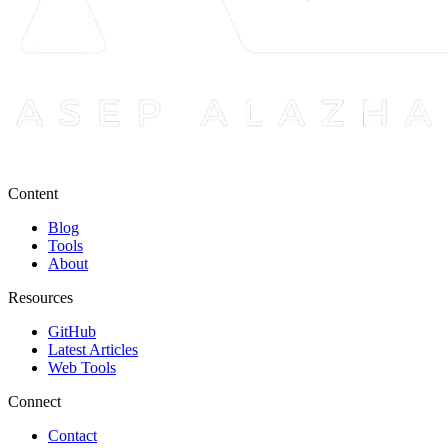
Content
Blog
Tools
About
Resources
GitHub
Latest Articles
Web Tools
Connect
Contact