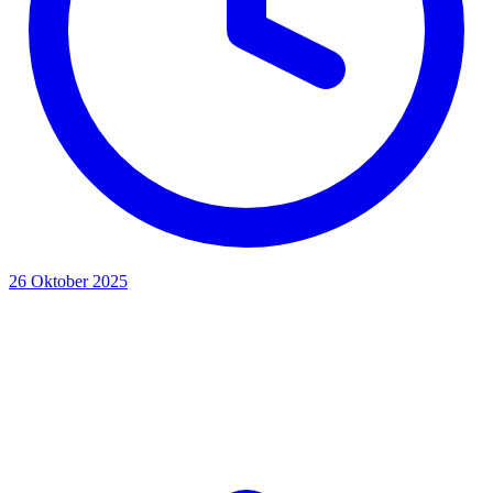
26 Oktober 2025