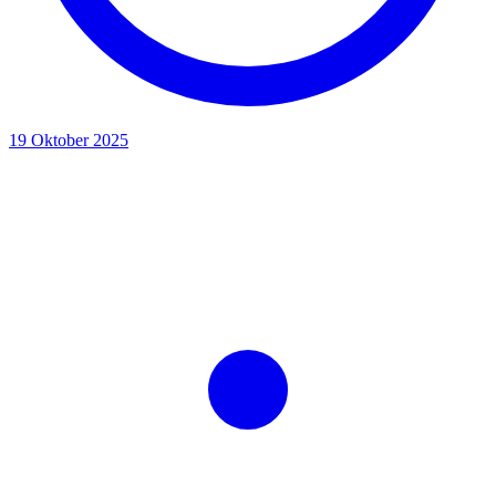
19 Oktober 2025