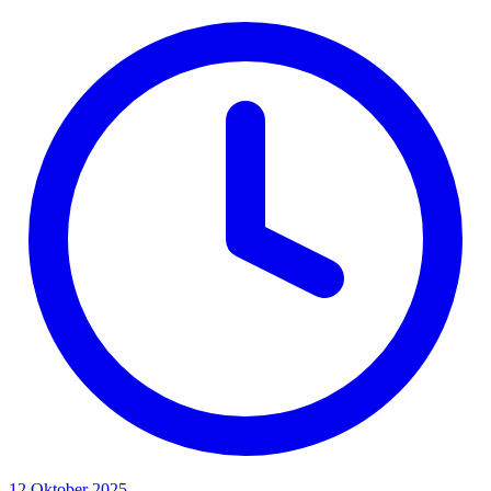
12 Oktober 2025