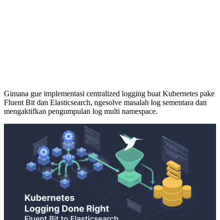
Gimana gue implementasi centralized logging buat Kubernetes pake
Fluent Bit dan Elasticsearch, ngesolve masalah log sementara dan
mengaktifkan pengumpulan log multi namespace.