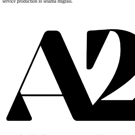
service production lo selama migrasi.