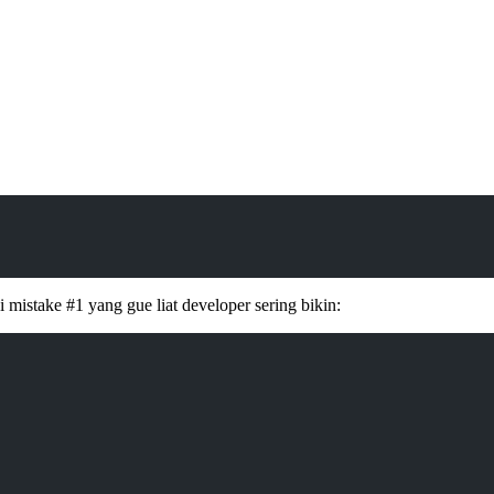
 mistake #1 yang gue liat developer sering bikin: