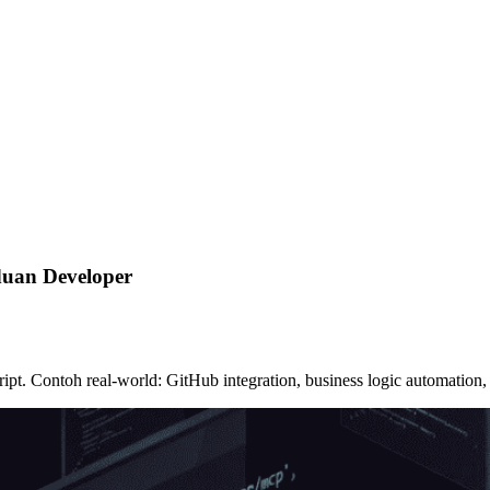
uan Developer
pt. Contoh real-world: GitHub integration, business logic automation,