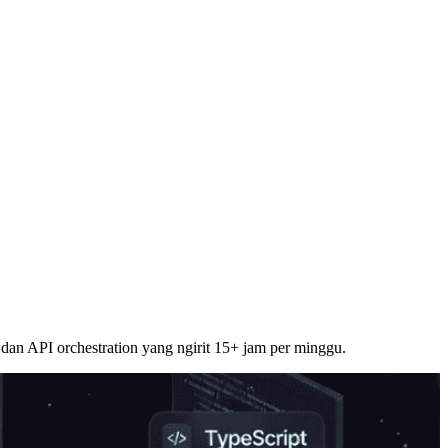
 dan API orchestration yang ngirit 15+ jam per minggu.