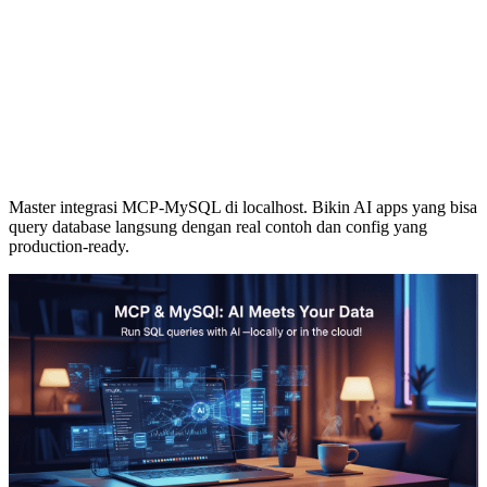
Master integrasi MCP-MySQL di localhost. Bikin AI apps yang bisa
query database langsung dengan real contoh dan config yang
production-ready.