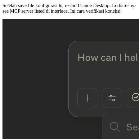
Setelah save file konfigurasi lo, restart Claude Desktop. Lo harusnya
see MCP server listed di interface. Ini cara verifikasi koneksi: