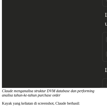
Claude menganalisa struktur DVM database dan performing
analisa tahun-ke-tahun purchase order
Kayak yang keliatan di screenshot, Claude berhasil: