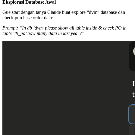
Eksplorasi Database Awal
Gue start dengan tanya Claude buat explore “dvm” database dan
check purchase order data:
Prompt: “In db ‘dvm’ please show all table inside & check PO in
table ‘tb_po’ how many data in last year?”