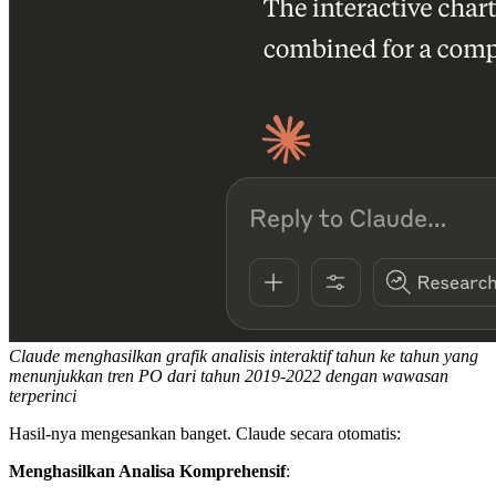
Claude menghasilkan grafik analisis interaktif tahun ke tahun yang
menunjukkan tren PO dari tahun 2019-2022 dengan wawasan
terperinci
Hasil-nya mengesankan banget. Claude secara otomatis:
Menghasilkan Analisa Komprehensif
: