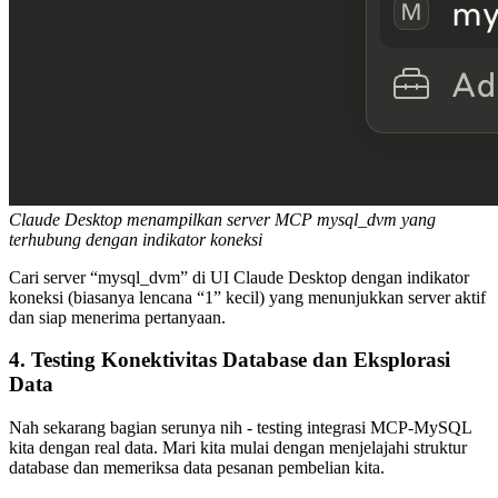
Claude Desktop menampilkan server MCP mysql_dvm yang
terhubung dengan indikator koneksi
Cari server “mysql_dvm” di UI Claude Desktop dengan indikator
koneksi (biasanya lencana “1” kecil) yang menunjukkan server aktif
dan siap menerima pertanyaan.
4. Testing Konektivitas Database dan Eksplorasi
Data
Nah sekarang bagian serunya nih - testing integrasi MCP-MySQL
kita dengan real data. Mari kita mulai dengan menjelajahi struktur
database dan memeriksa data pesanan pembelian kita.