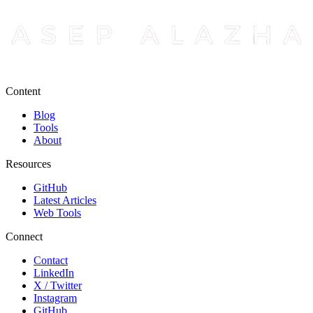
Content
Blog
Tools
About
Resources
GitHub
Latest Articles
Web Tools
Connect
Contact
LinkedIn
X / Twitter
Instagram
GitHub