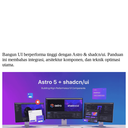
Bangun UI berperforma tinggi dengan Astro & shadcn/ui. Panduan
ini membahas integrasi, arsitektur komponen, dan teknik optimasi
utama.