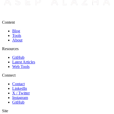
Content
Blog
Tools
About
Resources
GitHub
Latest Articles
Web Tools
Connect
Contact
LinkedIn
X / Twitter
Instagram
GitHub
Site