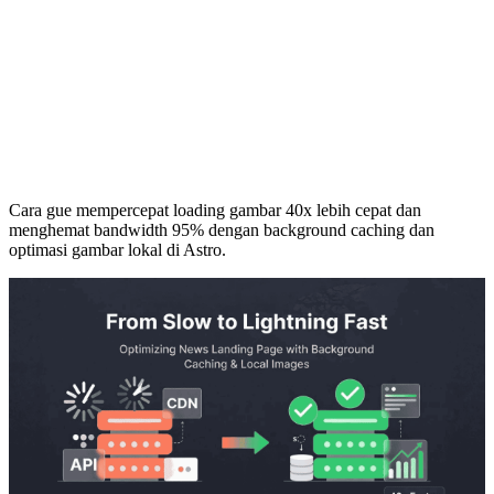
Cara gue mempercepat loading gambar 40x lebih cepat dan
menghemat bandwidth 95% dengan background caching dan
optimasi gambar lokal di Astro.