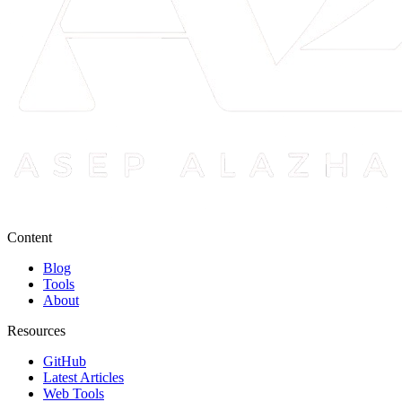
Content
Blog
Tools
About
Resources
GitHub
Latest Articles
Web Tools