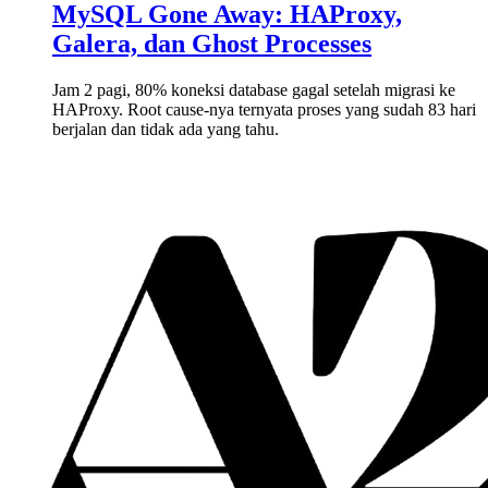
MySQL Gone Away: HAProxy,
Galera, dan Ghost Processes
Jam 2 pagi, 80% koneksi database gagal setelah migrasi ke
HAProxy. Root cause-nya ternyata proses yang sudah 83 hari
berjalan dan tidak ada yang tahu.