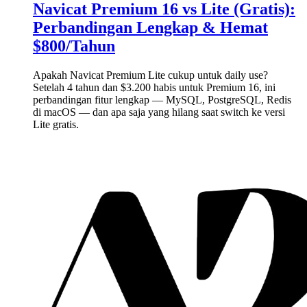
Navicat Premium 16 vs Lite (Gratis):
Perbandingan Lengkap & Hemat
$800/Tahun
Apakah Navicat Premium Lite cukup untuk daily use?
Setelah 4 tahun dan $3.200 habis untuk Premium 16, ini
perbandingan fitur lengkap — MySQL, PostgreSQL, Redis
di macOS — dan apa saja yang hilang saat switch ke versi
Lite gratis.