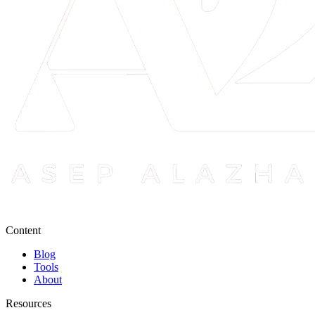
Content
Blog
Tools
About
Resources