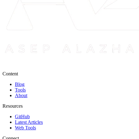
Content
Blog
Tools
About
Resources
GitHub
Latest Articles
Web Tools
Connect