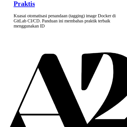
Praktis
Kuasai otomatisasi penandaan (tagging) image Docker di
GitLab CI/CD. Panduan ini membahas praktik terbaik
menggunakan ID