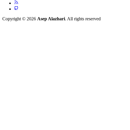
Copyright © 2026
Asep Alazhari
. All rights reserved