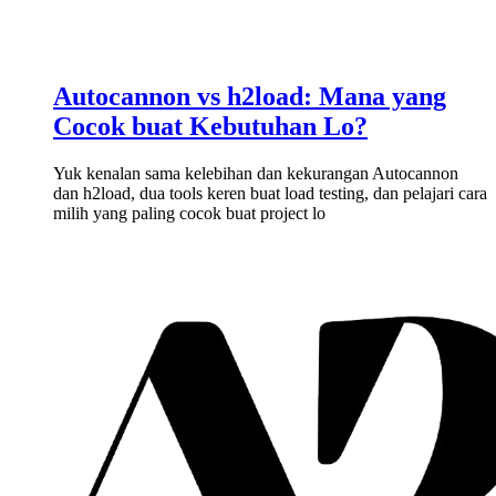
Autocannon vs h2load: Mana yang
Cocok buat Kebutuhan Lo?
Yuk kenalan sama kelebihan dan kekurangan Autocannon
dan h2load, dua tools keren buat load testing, dan pelajari cara
milih yang paling cocok buat project lo