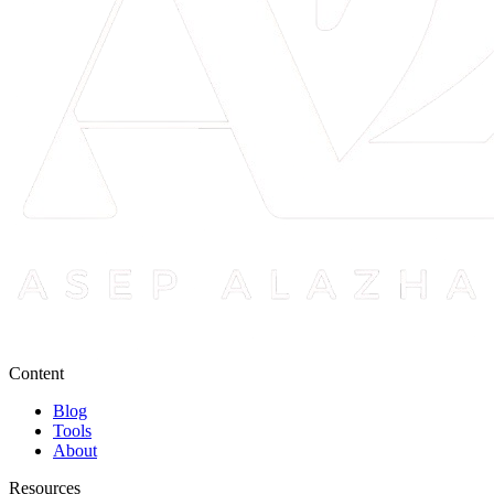
Content
Blog
Tools
About
Resources