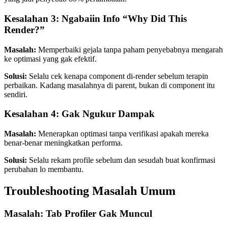
Kesalahan 3: Ngabaiin Info “Why Did This
Render?”
Masalah:
Memperbaiki gejala tanpa paham penyebabnya mengarah
ke optimasi yang gak efektif.
Solusi:
Selalu cek kenapa component di-render sebelum terapin
perbaikan. Kadang masalahnya di parent, bukan di component itu
sendiri.
Kesalahan 4: Gak Ngukur Dampak
Masalah:
Menerapkan optimasi tanpa verifikasi apakah mereka
benar-benar meningkatkan performa.
Solusi:
Selalu rekam profile sebelum dan sesudah buat konfirmasi
perubahan lo membantu.
Troubleshooting Masalah Umum
Masalah: Tab Profiler Gak Muncul