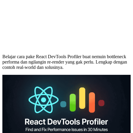
Belajar cara pake React DevTools Profiler buat nemuin bottleneck
performa dan ngilangin re-render yang gak perlu. Lengkap dengan
contoh real-world dan solusinya.