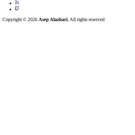
Copyright © 2026
Asep Alazhari
. All rights reserved