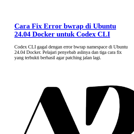
Cara Fix Error bwrap di Ubuntu
24.04 Docker untuk Codex CLI
Codex CLI gagal dengan error bwrap namespace di Ubuntu
24.04 Docker. Pelajari penyebab aslinya dan tiga cara fix
yang terbukti berhasil agar patching jalan lagi.