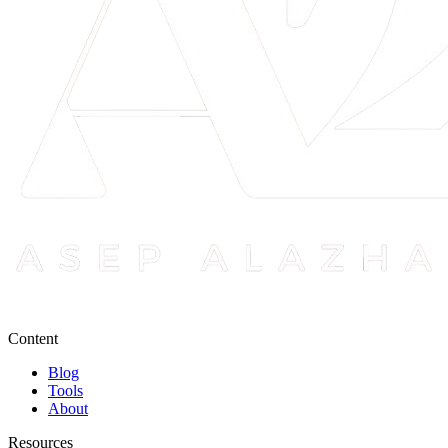
Content
Blog
Tools
About
Resources