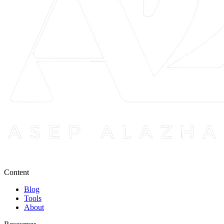
Content
Blog
Tools
About