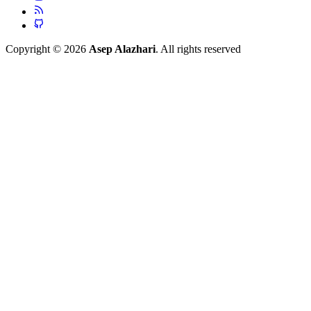
Copyright © 2026
Asep Alazhari
. All rights reserved