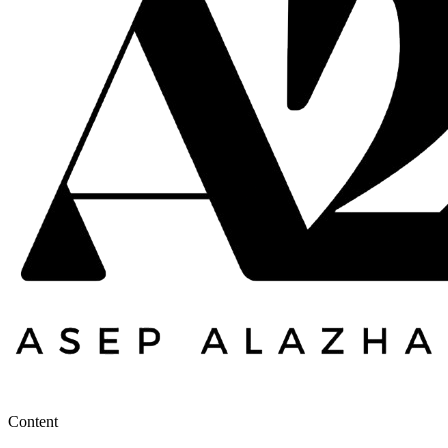
Content