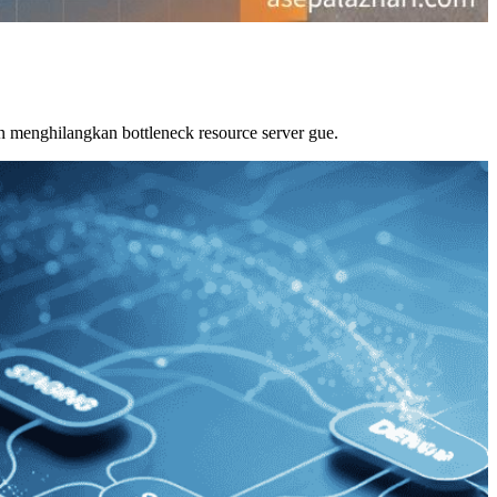
 menghilangkan bottleneck resource server gue.