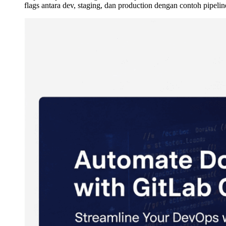
flags antara dev, staging, dan production dengan contoh pipelin