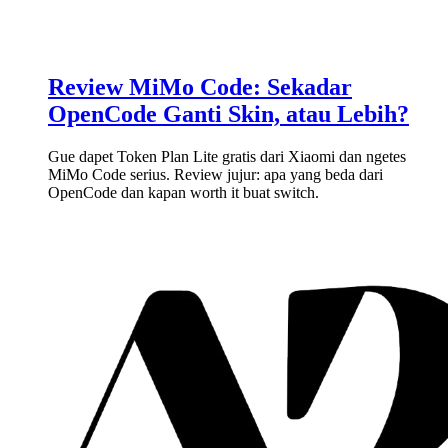
Review MiMo Code: Sekadar
OpenCode Ganti Skin, atau Lebih?
Gue dapet Token Plan Lite gratis dari Xiaomi dan ngetes
MiMo Code serius. Review jujur: apa yang beda dari
OpenCode dan kapan worth it buat switch.