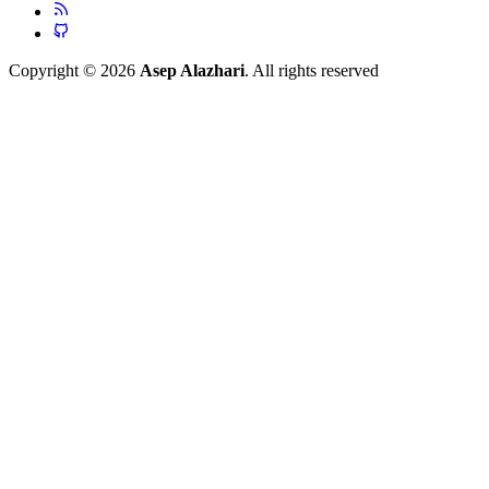
Copyright © 2026
Asep Alazhari
. All rights reserved