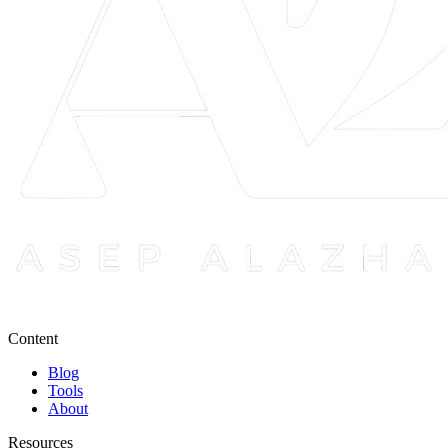
Content
Blog
Tools
About
Resources