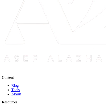
Content
Blog
Tools
About
Resources