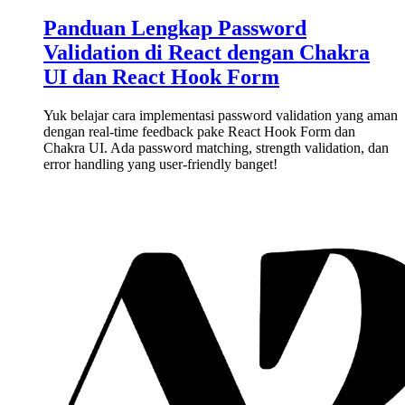
Panduan Lengkap Password
Validation di React dengan Chakra
UI dan React Hook Form
Yuk belajar cara implementasi password validation yang aman
dengan real-time feedback pake React Hook Form dan
Chakra UI. Ada password matching, strength validation, dan
error handling yang user-friendly banget!