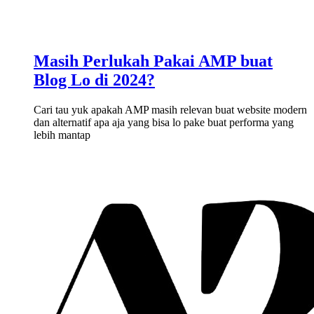
Masih Perlukah Pakai AMP buat
Blog Lo di 2024?
Cari tau yuk apakah AMP masih relevan buat website modern
dan alternatif apa aja yang bisa lo pake buat performa yang
lebih mantap