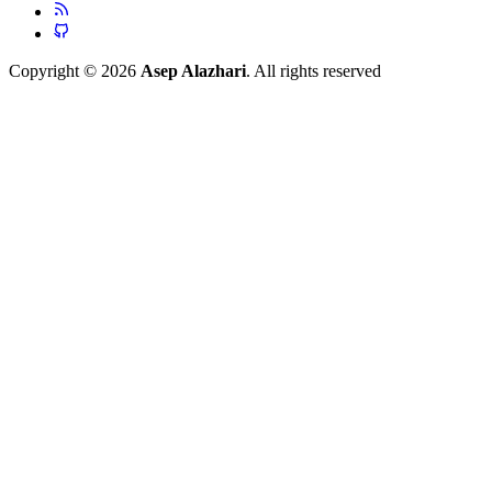
Copyright © 2026
Asep Alazhari
. All rights reserved