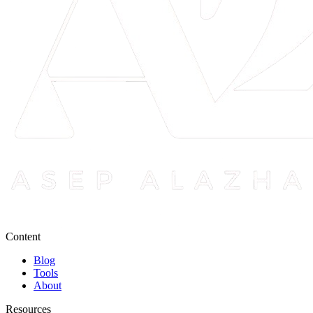
Content
Blog
Tools
About
Resources